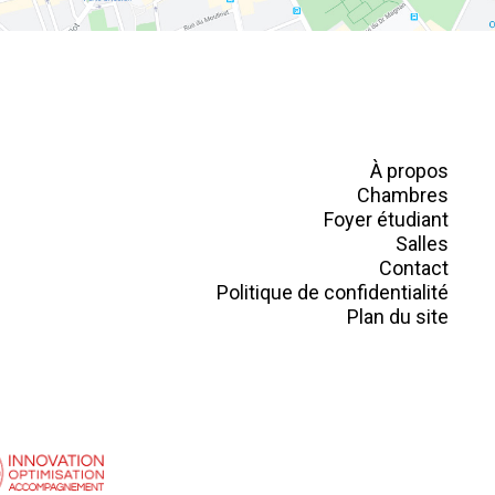
À propos
Chambres
Foyer étudiant
Salles
Contact
Politique de confidentialité
Plan du site