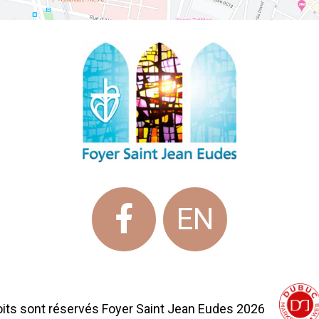
EN
oits sont réservés Foyer Saint Jean Eudes 2026